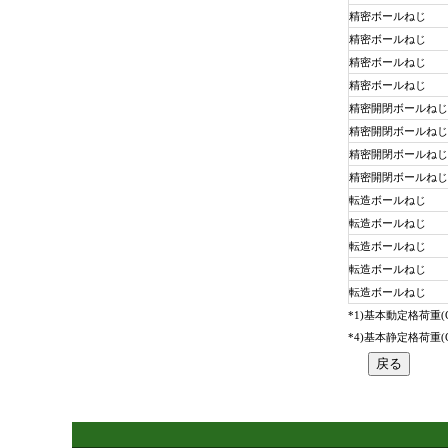
精密ボールねじ
精密ボールねじ
精密ボールねじ
精密ボールねじ
精密開閉ボールねじ
精密開閉ボールねじ
精密開閉ボールねじ
精密開閉ボールねじ
転造ボールねじ
転造ボールねじ
転造ボールねじ
転造ボールねじ
転造ボールねじ
*1)基本動定格荷重
*4)基本静定格荷重