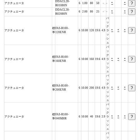
DDACL28-
アクチュエータ
6
1.00
80
50
-
-
*
*
R01080N
DDACL28-
アクチュエータ
6
2.00
80
25
-
-
*
*
R02080N
バ
ッ
ク
標
FAS-R100-
アクチュエータ
6
10.00
120
19.6
4.9
ラ
*
*
*
準
120ENR
ッ
シ
ュ
バ
ッ
ク
標
FAS-R100-
アクチュエータ
6
10.00
160
19.6
4.9
ラ
*
*
*
準
160ENR
ッ
シ
ュ
バ
ッ
ク
標
FAS-R100-
アクチュエータ
6
10.00
200
19.6
4.9
ラ
*
*
*
準
200ENR
ッ
シ
ュ
バ
ッ
ク
標
FAS-R100-
アクチュエータ
6
10.00
40
19.6
2.9
ラ
*
*
*
準
040MHR
ッ
シ
ュ
バ
ッ