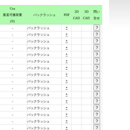
Coa
2D
3D
問い
垂直可搬荷重
バック
ラッシュ
PDF
CAD
CAD
合せ
(N)
-
バックラッシュ
*
-
バックラッシュ
*
-
バックラッシュ
*
-
バックラッシュ
*
-
バックラッシュ
*
-
バックラッシュ
*
-
バックラッシュ
*
-
バックラッシュ
*
-
バックラッシュ
*
-
バックラッシュ
*
-
バックラッシュ
*
-
バックラッシュ
*
-
バックラッシュ
*
-
バックラッシュ
*
-
バックラッシュ
*
-
バックラッシュ
*