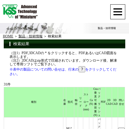
HOME
製品・技術情報
検索結果
検索結果
（注1）PDF,3DCADの * をクリックすると、PDFあるいはCAD図面を
表示します。
（注2）2DCADはzip形式で圧縮されています。ダウンロード後、解凍
して専用ソフトでご覧下さい。
※表中の製品についての問い合せは、行末の
をクリックしてくだ
さい。
31件
Coa
バ
垂
ッ
スト
直
ク
リ
在
軸
Ca
可
2D
3D
問い
種別
型式
ー
ロー
PDF
庫
径
(N)
搬
ラ
CAD
CAD
合せ
ド
ク
荷
ッ
(mm)
重
シ
(N)
ュ
バ
ッ
ク
MG7