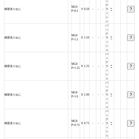
ッ
ク
MG9
精密送りねじ
9
0.50
-
-
-
ラ
*
P=0.5
ッ
シ
ュ
バ
ッ
ク
MG8
精密送りねじ
8
1.50
-
-
-
ラ
*
P=1.5
ッ
シ
ュ
バ
ッ
ク
MG8
精密送りねじ
8
1.25
-
-
-
ラ
*
P=1.25
ッ
シ
ュ
バ
ッ
ク
MG8
精密送りねじ
8
1.00
-
-
-
ラ
*
P=1.0
ッ
シ
ュ
バ
ッ
ク
MG8
精密送りねじ
8
0.75
-
-
-
ラ
*
P=0.75
ッ
シ
ュ