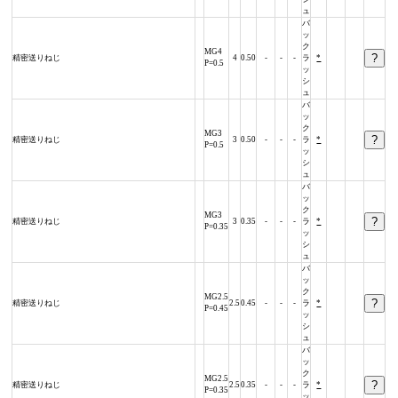
ュ
バ
ッ
ク
MG4
精密送りねじ
4
0.50
-
-
-
ラ
*
P=0.5
ッ
シ
ュ
バ
ッ
ク
MG3
精密送りねじ
3
0.50
-
-
-
ラ
*
P=0.5
ッ
シ
ュ
バ
ッ
ク
MG3
精密送りねじ
3
0.35
-
-
-
ラ
*
P=0.35
ッ
シ
ュ
バ
ッ
ク
MG2.5
精密送りねじ
2.5
0.45
-
-
-
ラ
*
P=0.45
ッ
シ
ュ
バ
ッ
ク
MG2.5
精密送りねじ
2.5
0.35
-
-
-
ラ
*
P=0.35
ッ