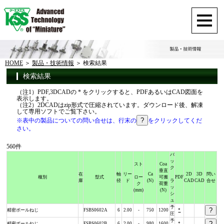
HOME
製品・技術情報
検索結果
検索結果
（注1）PDF,3DCADの * をクリックすると、PDFあるいはCAD図面を
表示します。
（注2）2DCADはzip形式で圧縮されています。ダウンロード後、解凍
して専用ソフトでご覧下さい。
※表中の製品についての問い合せは、行末の
をクリックしてくだ
さい。
560件
バ
ッ
スト
Coa
ク
垂直
在
軸
リー
Ca
2D
3D
問い
種別
型式
ロー
可搬
PDF
庫
径
ド
(N)
ラ
CAD
CAD
合せ
ク
荷重
ッ
(mm)
(N)
シ
ュ
予
精密ボールねじ
FSBS0602A
6
2.00
-
750
1200
*
圧
予
精密ボールねじ
FSBS0602B
6
2.00
-
980
1600
*