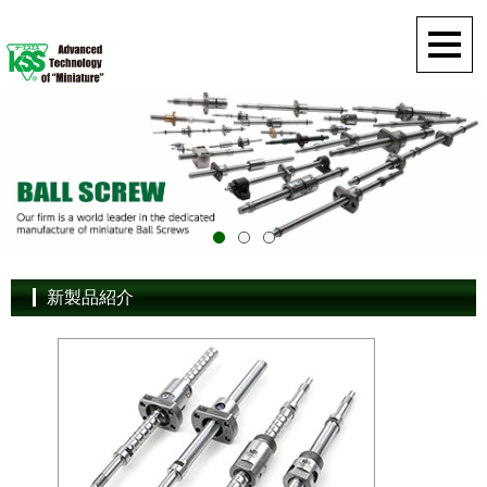
新製品紹介