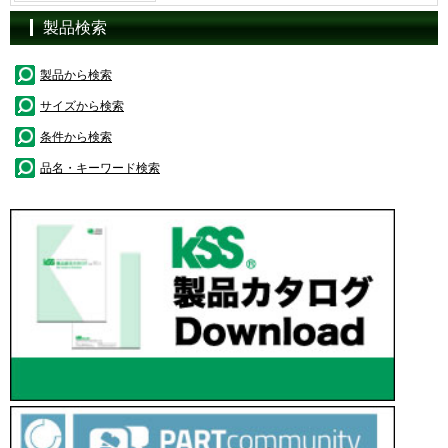
製品検索
製品から検索
サイズから検索
条件から検索
品名・キーワード検索